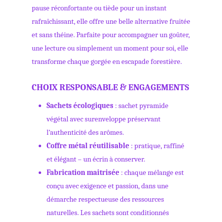
pause réconfortante ou tiède pour un instant
rafraîchissant, elle offre une belle alternative fruitée
et sans théine. Parfaite pour accompagner un goûter,
une lecture ou simplement un moment pour soi, elle
transforme chaque gorgée en escapade forestière.
CHOIX RESPONSABLE & ENGAGEMENTS
Sachets écologiques
: sachet pyramide
végétal avec surenveloppe préservant
l’authenticité des arômes.
Coffre métal réutilisable
: pratique, raffiné
et élégant – un écrin à conserver.
Fabrication maitrisée
: chaque mélange est
conçu avec exigence et passion, dans une
démarche respectueuse des ressources
naturelles. Les sachets sont conditionnés