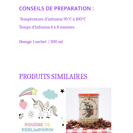
CONSEILS DE PREPARATION :
Température d’infusion
95°C à 100°C
Temps d’infusion
6 à 8 minutes
Dosage
1 sachet / 200 ml
PRODUITS SIMILAIRES