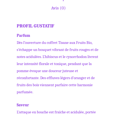
Avis (0)
PROFIL GUSTATIF
Parfum
Dès l’ouverture du coffret Tisane aux Fruits Bio,
s’échappe un bouquet vibrant de fruits rouges et de
notes acidulées. L’hibiscus et le cynorrhodon livrent
leur intensité florale et tonique, pendant que la
pomme évoque une douceur juteuse et
réconfortante. Des effluves légers d’oranger et de
fruits des bois viennent parfaire cette harmonie
parfumée.
Saveur
L’attaque en bouche est fraîche et acidulée, portée