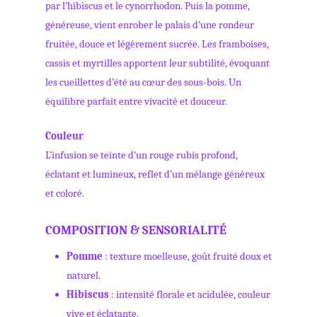
par l’hibiscus et le cynorrhodon. Puis la pomme,
généreuse, vient enrober le palais d’une rondeur
fruitée, douce et légèrement sucrée. Les framboises,
cassis et myrtilles apportent leur subtilité, évoquant
les cueillettes d’été au cœur des sous-bois. Un
équilibre parfait entre vivacité et douceur.
Couleur
L’infusion se teinte d’un rouge rubis profond,
éclatant et lumineux, reflet d’un mélange généreux
et coloré.
COMPOSITION & SENSORIALITÉ
Pomme
: texture moelleuse, goût fruité doux et
naturel.
Hibiscus
: intensité florale et acidulée, couleur
vive et éclatante.