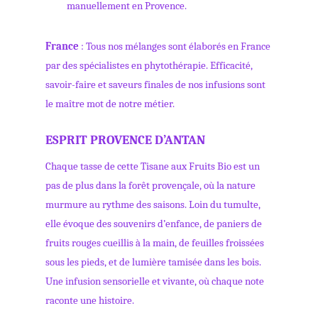
manuellement en Provence.
France
: Tous nos mélanges sont élaborés en France
par des spécialistes en phytothérapie. Efficacité,
savoir-faire et saveurs finales de nos infusions sont
le maître mot de notre métier.
ESPRIT PROVENCE D’ANTAN
Chaque tasse de cette Tisane aux Fruits Bio est un
pas de plus dans la forêt provençale, où la nature
murmure au rythme des saisons. Loin du tumulte,
elle évoque des souvenirs d’enfance, de paniers de
fruits rouges cueillis à la main, de feuilles froissées
sous les pieds, et de lumière tamisée dans les bois.
Une infusion sensorielle et vivante, où chaque note
raconte une histoire.